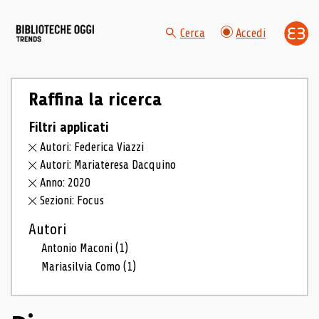
Cerca
Accedi
Raffina la ricerca
Filtri applicati
Autori: Federica Viazzi
Autori: Mariateresa Dacquino
Anno: 2020
Sezioni: Focus
Autori
Antonio Maconi
(1)
Mariasilvia Como
(1)