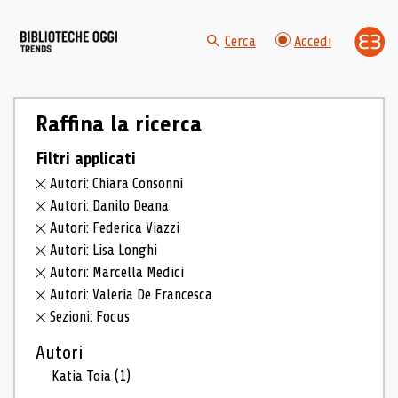
Cerca
Accedi
Raffina la ricerca
Filtri applicati
Autori: Chiara Consonni
Autori: Danilo Deana
Autori: Federica Viazzi
Autori: Lisa Longhi
Autori: Marcella Medici
Autori: Valeria De Francesca
Sezioni: Focus
Autori
Katia Toia
(1)