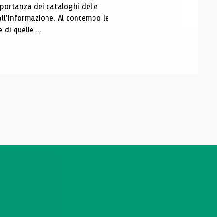
portanza dei cataloghi delle
all’informazione. Al contempo le
di quelle ...