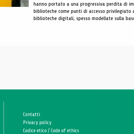
hanno portato a una progressiva perdita di im
biblioteche come punti di accesso privilegiato 
biblioteche digitali, spesso modellate sulla base 
Contatti
Privacy policy
Codice etico
/
Code of ethics