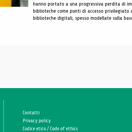
hanno portato a una progressiva perdita di im
biblioteche come punti di accesso privilegiato 
biblioteche digitali, spesso modellate sulla base 
Contatti
Privacy policy
Codice etico
/
Code of ethics