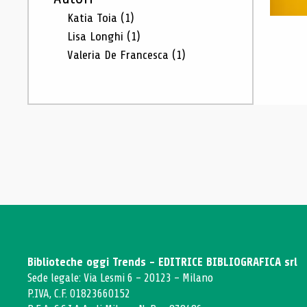
Katia Toia
(1)
Lisa Longhi
(1)
Valeria De Francesca
(1)
Biblioteche oggi Trends - EDITRICE BIBLIOGRAFICA srl
Sede legale: Via Lesmi 6 - 20123 - Milano
P.IVA, C.F. 01823660152