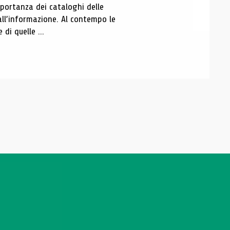
portanza dei cataloghi delle
all’informazione. Al contempo le
di quelle ...