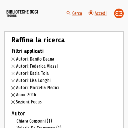
Cerca
Accedi
Raffina la ricerca
Filtri applicati
Autori: Danilo Deana
Autori: Federica Viazzi
Autori: Katia Toia
Autori: Lisa Longhi
Autori: Marcella Medici
Anno: 2016
Sezioni: Focus
Autori
Chiara Consonni
(1)