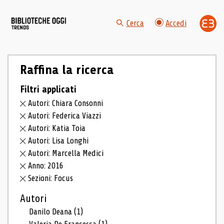
Cerca
Accedi
Raffina la ricerca
Filtri applicati
Autori: Chiara Consonni
Autori: Federica Viazzi
Autori: Katia Toia
Autori: Lisa Longhi
Autori: Marcella Medici
Anno: 2016
Sezioni: Focus
Autori
Danilo Deana
(1)