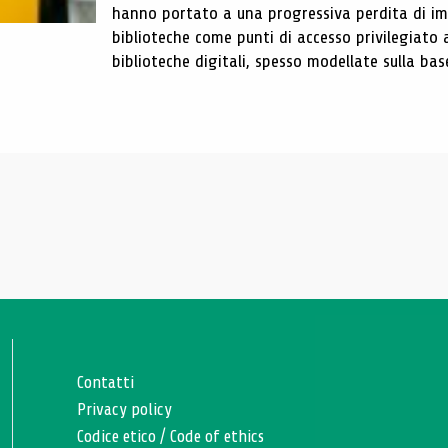
hanno portato a una progressiva perdita di im
biblioteche come punti di accesso privilegiato 
biblioteche digitali, spesso modellate sulla base 
Contatti
Privacy policy
Codice etico
/
Code of ethics