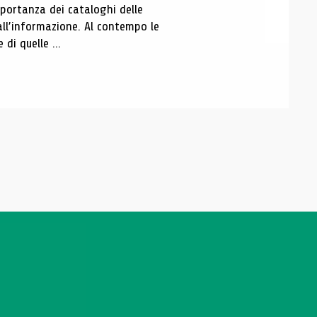
portanza dei cataloghi delle
all’informazione. Al contempo le
di quelle ...