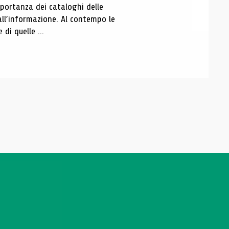
portanza dei cataloghi delle
all’informazione. Al contempo le
di quelle ...