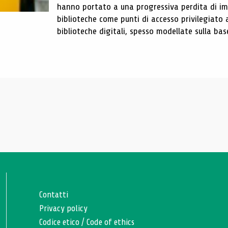
hanno portato a una progressiva perdita di im
biblioteche come punti di accesso privilegiato 
biblioteche digitali, spesso modellate sulla base 
Contatti
Privacy policy
Codice etico
/
Code of ethics