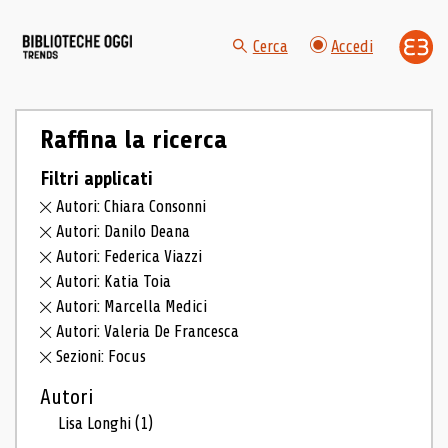
Cerca
Accedi
Raffina la ricerca
Filtri applicati
Autori: Chiara Consonni
Autori: Danilo Deana
Autori: Federica Viazzi
Autori: Katia Toia
Autori: Marcella Medici
Autori: Valeria De Francesca
Sezioni: Focus
Autori
Lisa Longhi
(1)