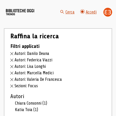
Cerca
Accedi
Raffina la ricerca
Filtri applicati
Autori: Danilo Deana
Autori: Federica Viazzi
Autori: Lisa Longhi
Autori: Marcella Medici
Autori: Valeria De Francesca
Sezioni: Focus
Autori
Chiara Consonni
(1)
Katia Toia
(1)