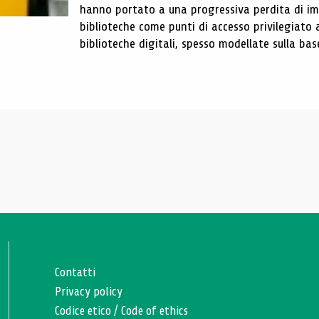
hanno portato a una progressiva perdita di im
biblioteche come punti di accesso privilegiato 
biblioteche digitali, spesso modellate sulla base 
Contatti
Privacy policy
Codice etico
/
Code of ethics