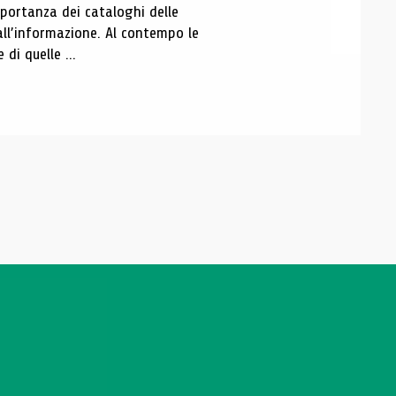
portanza dei cataloghi delle
all’informazione. Al contempo le
di quelle ...