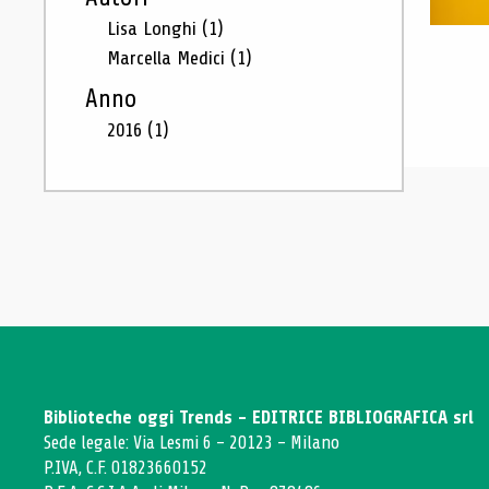
Lisa Longhi
(1)
Marcella Medici
(1)
Anno
2016
(1)
Biblioteche oggi Trends - EDITRICE BIBLIOGRAFICA srl
Sede legale: Via Lesmi 6 - 20123 - Milano
P.IVA, C.F. 01823660152