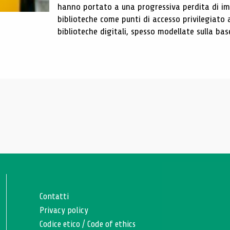
hanno portato a una progressiva perdita di im
biblioteche come punti di accesso privilegiato 
biblioteche digitali, spesso modellate sulla base 
Contatti
Privacy policy
Codice etico
/
Code of ethics