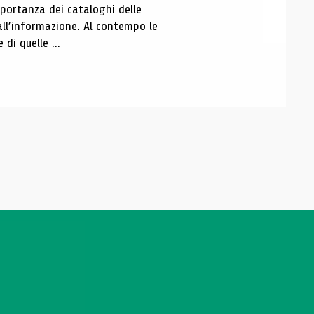
portanza dei cataloghi delle
all’informazione. Al contempo le
di quelle ...