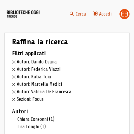
Cerca
Accedi
Raffina la ricerca
Filtri applicati
Autori: Danilo Deana
Autori: Federica Viazzi
Autori: Katia Toia
Autori: Marcella Medici
Autori: Valeria De Francesca
Sezioni: Focus
Autori
Chiara Consonni
(1)
Lisa Longhi
(1)