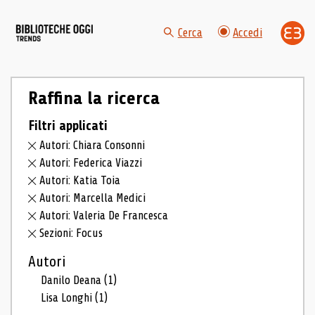
Cerca
Accedi
Raffina la ricerca
Filtri applicati
Autori: Chiara Consonni
Autori: Federica Viazzi
Autori: Katia Toia
Autori: Marcella Medici
Autori: Valeria De Francesca
Sezioni: Focus
Autori
Danilo Deana
(1)
Lisa Longhi
(1)