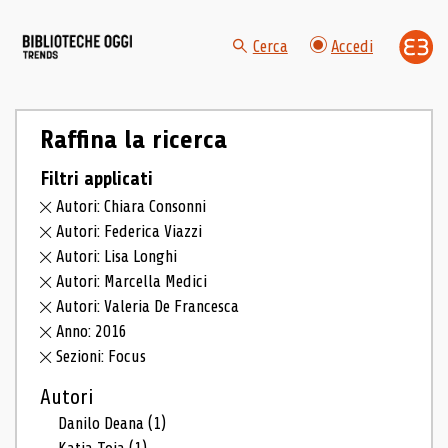
Cerca
Accedi
Raffina la ricerca
Filtri applicati
Autori: Chiara Consonni
Autori: Federica Viazzi
Autori: Lisa Longhi
Autori: Marcella Medici
Autori: Valeria De Francesca
Anno: 2016
Sezioni: Focus
Autori
Danilo Deana
(1)