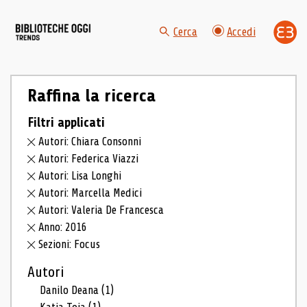
Cerca
Accedi
Raffina la ricerca
Filtri applicati
Autori: Chiara Consonni
Autori: Federica Viazzi
Autori: Lisa Longhi
Autori: Marcella Medici
Autori: Valeria De Francesca
Anno: 2016
Sezioni: Focus
Autori
Danilo Deana
(1)