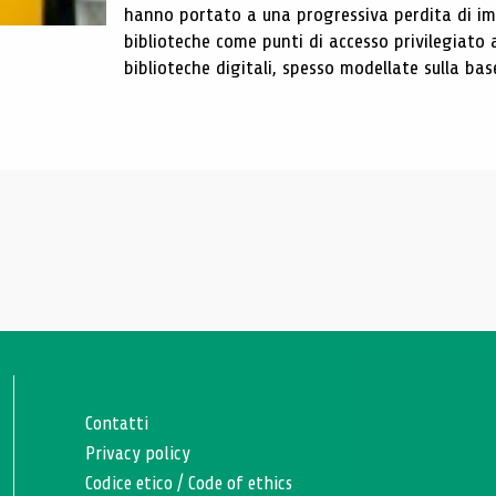
hanno portato a una progressiva perdita di im
biblioteche come punti di accesso privilegiato 
biblioteche digitali, spesso modellate sulla base 
Contatti
Privacy policy
Codice etico
/
Code of ethics