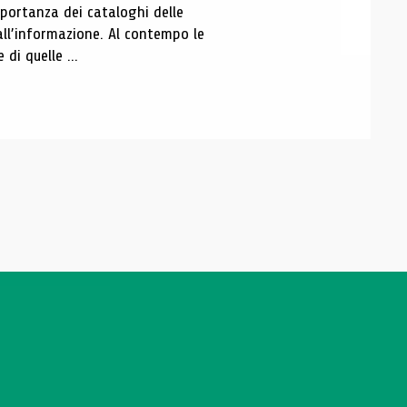
portanza dei cataloghi delle
all’informazione. Al contempo le
di quelle ...