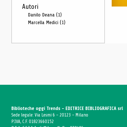
Autori
Danilo Deana
(1)
Marcella Medici
(1)
Biblioteche oggi Trends - EDITRICE BIBLIOGRAFICA srl
Sede legale: Via Lesmi 6 - 20123 - Milano
P.IVA, C.F. 01823660152