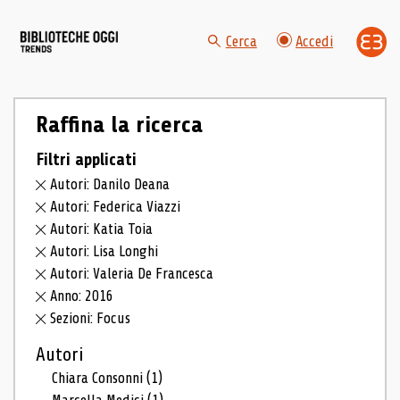
Cerca
Accedi
Raffina la ricerca
Filtri applicati
Autori: Danilo Deana
Autori: Federica Viazzi
Autori: Katia Toia
Autori: Lisa Longhi
Autori: Valeria De Francesca
Anno: 2016
Sezioni: Focus
Autori
Chiara Consonni
(1)