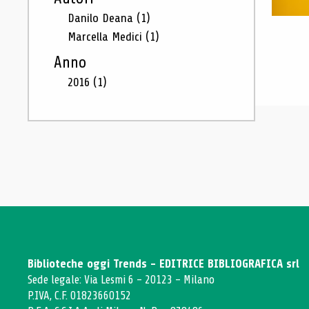
Danilo Deana
(1)
Marcella Medici
(1)
Anno
2016
(1)
Biblioteche oggi Trends - EDITRICE BIBLIOGRAFICA srl
Sede legale: Via Lesmi 6 - 20123 - Milano
P.IVA, C.F. 01823660152