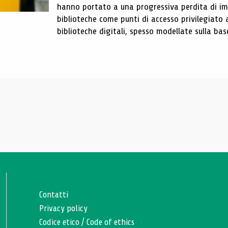
hanno portato a una progressiva perdita di im
biblioteche come punti di accesso privilegiato 
biblioteche digitali, spesso modellate sulla base 
Contatti
Privacy policy
Codice etico
/
Code of ethics