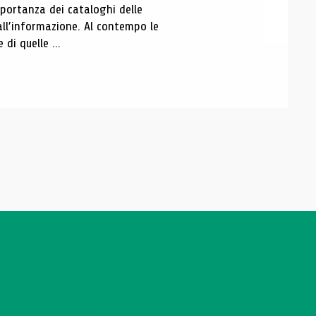
portanza dei cataloghi delle
all’informazione. Al contempo le
di quelle ...