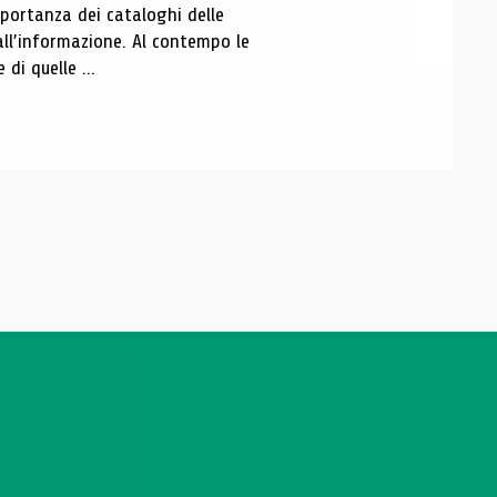
portanza dei cataloghi delle
all’informazione. Al contempo le
di quelle ...