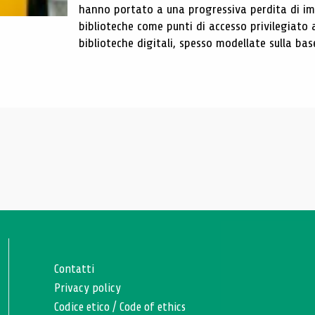
hanno portato a una progressiva perdita di im
biblioteche come punti di accesso privilegiato 
biblioteche digitali, spesso modellate sulla base 
Contatti
Privacy policy
Codice etico
/
Code of ethics