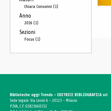
Chiara Consonni
(1)
Anno
2016
(1)
Sezioni
Focus
(1)
Biblioteche oggi Trends - EDITRICE BIBLIOGRAFICA srl
Sede legale: Via Lesmi 6 - 20123 - Milano
P.IVA, C.F. 01823660152