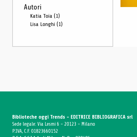
Autori
Katia Toia
(1)
Lisa Longhi
(1)
Biblioteche oggi Trends - EDITRICE BIBLIOGRAFICA srl
Sede legale: Via Lesmi 6 - 20123 - Milano
P.IVA, C.F. 01823660152