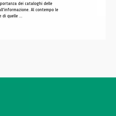
portanza dei cataloghi delle
all’informazione. Al contempo le
di quelle ...