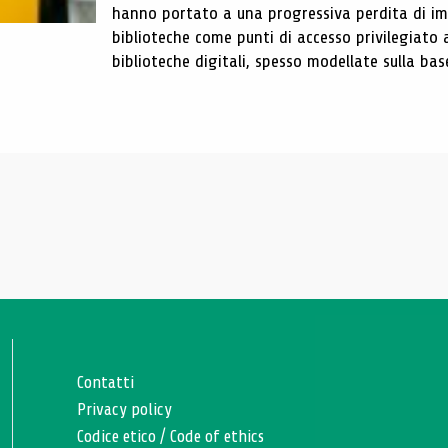
hanno portato a una progressiva perdita di im
biblioteche come punti di accesso privilegiato 
biblioteche digitali, spesso modellate sulla base 
Contatti
Privacy policy
Codice etico
/
Code of ethics