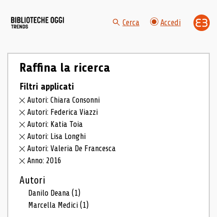
Cerca
Accedi
Raffina la ricerca
Filtri applicati
Autori: Chiara Consonni
Autori: Federica Viazzi
Autori: Katia Toia
Autori: Lisa Longhi
Autori: Valeria De Francesca
Anno: 2016
Autori
Danilo Deana
(1)
Marcella Medici
(1)