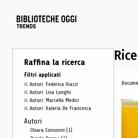
Rice
Raffina la ricerca
Filtri applicati
Ris
Documen
Autori: Federica Viazzi
Autori: Lisa Longhi
Autori: Marcella Medici
Autori: Valeria De Francesca
Autori
Chiara Consonni
(1)