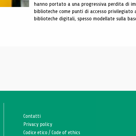
hanno portato a una progressiva perdita di im
biblioteche come punti di accesso privilegiato 
biblioteche digitali, spesso modellate sulla base 
Contatti
Privacy policy
Codice etico
/
Code of ethics