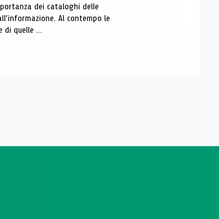
portanza dei cataloghi delle
all’informazione. Al contempo le
di quelle ...