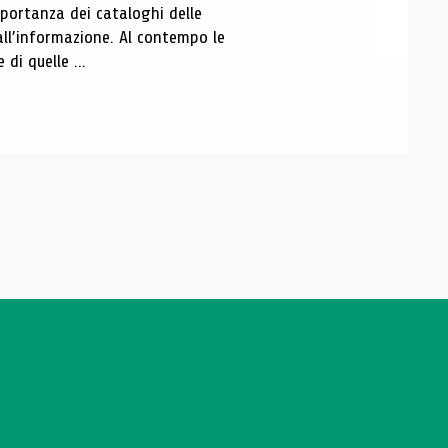
portanza dei cataloghi delle
all’informazione. Al contempo le
di quelle ...