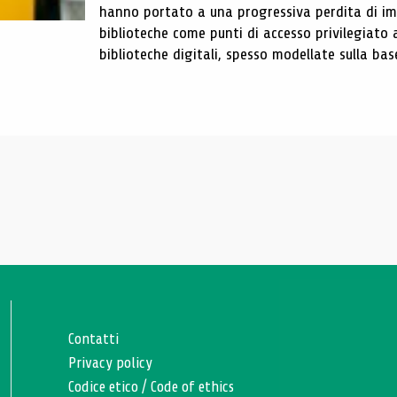
hanno portato a una progressiva perdita di im
biblioteche come punti di accesso privilegiato 
biblioteche digitali, spesso modellate sulla base 
Contatti
Privacy policy
Codice etico
/
Code of ethics