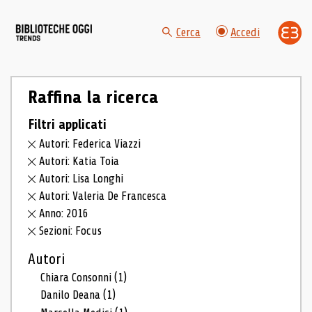
Cerca
Accedi
Raffina la ricerca
Filtri applicati
Autori: Federica Viazzi
Autori: Katia Toia
Autori: Lisa Longhi
Autori: Valeria De Francesca
Anno: 2016
Sezioni: Focus
Autori
Chiara Consonni
(1)
Danilo Deana
(1)