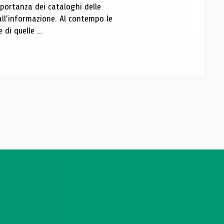
portanza dei cataloghi delle
all’informazione. Al contempo le
di quelle ...