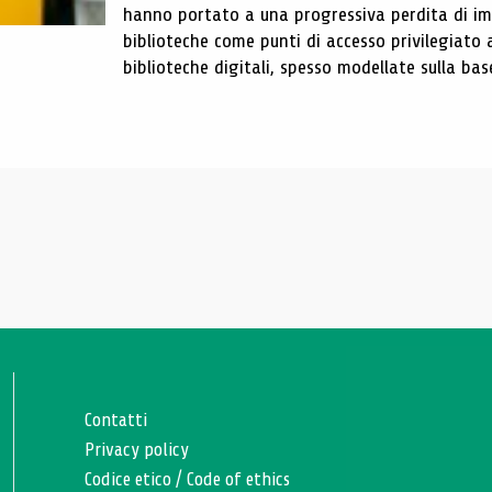
hanno portato a una progressiva perdita di im
biblioteche come punti di accesso privilegiato 
biblioteche digitali, spesso modellate sulla base 
Contatti
Privacy policy
Codice etico
/
Code of ethics