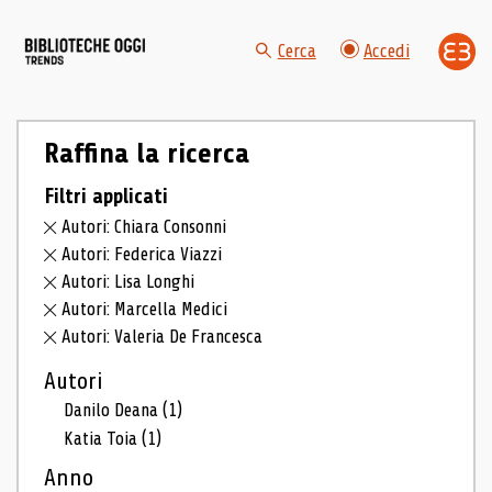
Cerca
Accedi
Raffina la ricerca
Filtri applicati
Autori: Chiara Consonni
Autori: Federica Viazzi
Autori: Lisa Longhi
Autori: Marcella Medici
Autori: Valeria De Francesca
Autori
Danilo Deana
(1)
Katia Toia
(1)
Anno