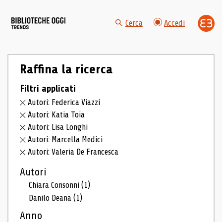
Cerca
Accedi
Raffina la ricerca
Filtri applicati
Autori: Federica Viazzi
Autori: Katia Toia
Autori: Lisa Longhi
Autori: Marcella Medici
Autori: Valeria De Francesca
Autori
Chiara Consonni
(1)
Danilo Deana
(1)
Anno