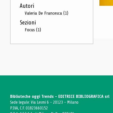
Autori
Valeria De Francesca
(1)
Sezioni
Focus
(1)
Biblioteche oggi Trends - EDITRICE BIBLIOGRAFICA srl
Sede legale: Via Lesmi 6 - 20123 - Milano
P.IVA, C.F. 01823660152