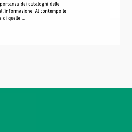
portanza dei cataloghi delle
all’informazione. Al contempo le
di quelle ...