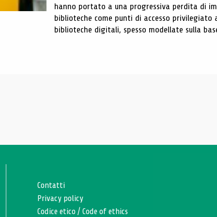
hanno portato a una progressiva perdita di im
biblioteche come punti di accesso privilegiato 
biblioteche digitali, spesso modellate sulla base 
Contatti
Privacy policy
Codice etico
/
Code of ethics