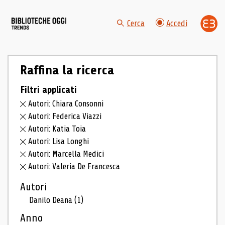
Cerca
Accedi
Raffina la ricerca
Filtri applicati
Autori: Chiara Consonni
Autori: Federica Viazzi
Autori: Katia Toia
Autori: Lisa Longhi
Autori: Marcella Medici
Autori: Valeria De Francesca
Autori
Danilo Deana
(1)
Anno