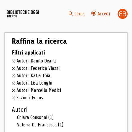
Cerca
Accedi
Raffina la ricerca
Filtri applicati
Autori: Danilo Deana
Autori: Federica Viazzi
Autori: Katia Toia
Autori: Lisa Longhi
Autori: Marcella Medici
Sezioni: Focus
Autori
Chiara Consonni
(1)
Valeria De Francesca
(1)