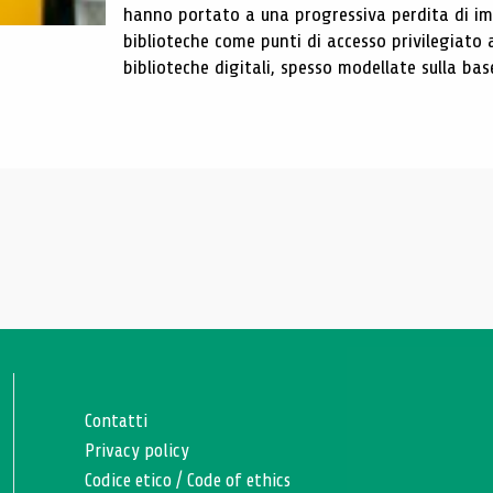
hanno portato a una progressiva perdita di im
biblioteche come punti di accesso privilegiato 
biblioteche digitali, spesso modellate sulla base 
Contatti
Privacy policy
Codice etico
/
Code of ethics