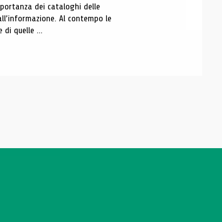
portanza dei cataloghi delle
all’informazione. Al contempo le
di quelle ...