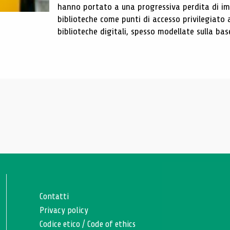
hanno portato a una progressiva perdita di im
biblioteche come punti di accesso privilegiato 
biblioteche digitali, spesso modellate sulla base 
Contatti
Privacy policy
Codice etico
/
Code of ethics