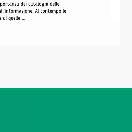
portanza dei cataloghi delle
all’informazione. Al contempo le
di quelle ...