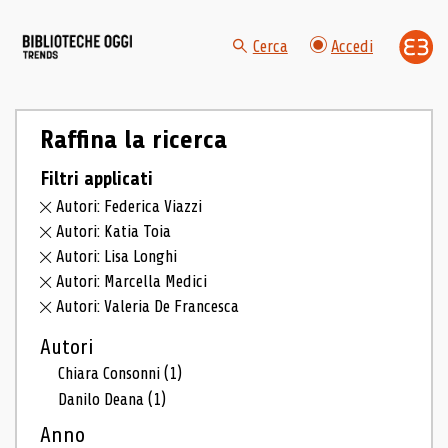
Cerca
Accedi
Raffina la ricerca
Filtri applicati
Autori: Federica Viazzi
Autori: Katia Toia
Autori: Lisa Longhi
Autori: Marcella Medici
Autori: Valeria De Francesca
Autori
Chiara Consonni
(1)
Danilo Deana
(1)
Anno