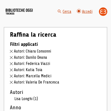
Cerca
Accedi
Raffina la ricerca
Filtri applicati
Autori: Chiara Consonni
Autori: Danilo Deana
Autori: Federica Viazzi
Autori: Katia Toia
Autori: Marcella Medici
Autori: Valeria De Francesca
Autori
Lisa Longhi
(1)
Anno