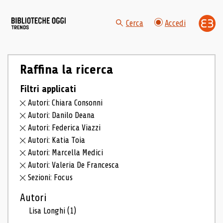
Cerca
Accedi
Raffina la ricerca
Filtri applicati
Autori: Chiara Consonni
Autori: Danilo Deana
Autori: Federica Viazzi
Autori: Katia Toia
Autori: Marcella Medici
Autori: Valeria De Francesca
Sezioni: Focus
Autori
Lisa Longhi
(1)