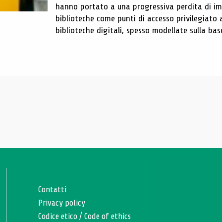
hanno portato a una progressiva perdita di im
biblioteche come punti di accesso privilegiato 
biblioteche digitali, spesso modellate sulla base 
Contatti
Privacy policy
Codice etico
/
Code of ethics