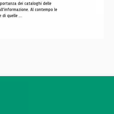
portanza dei cataloghi delle
all’informazione. Al contempo le
di quelle ...