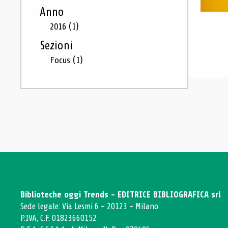
Anno
2016
(1)
Sezioni
Focus
(1)
Biblioteche oggi Trends - EDITRICE BIBLIOGRAFICA srl
Sede legale: Via Lesmi 6 - 20123 - Milano
P.IVA, C.F. 01823660152