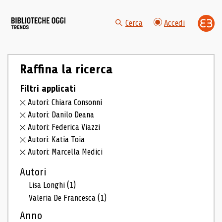
Cerca
Accedi
Raffina la ricerca
Filtri applicati
Autori: Chiara Consonni
Autori: Danilo Deana
Autori: Federica Viazzi
Autori: Katia Toia
Autori: Marcella Medici
Autori
Lisa Longhi
(1)
Valeria De Francesca
(1)
Anno