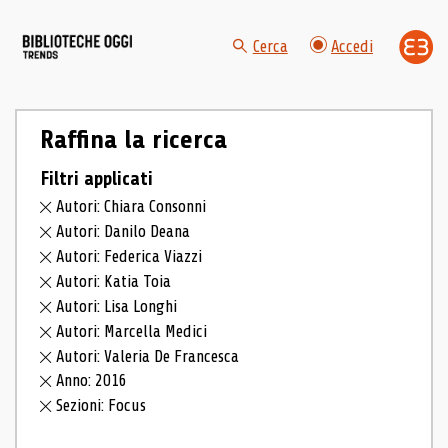
Cerca
Accedi
Raffina la ricerca
Filtri applicati
Autori: Chiara Consonni
Autori: Danilo Deana
Autori: Federica Viazzi
Autori: Katia Toia
Autori: Lisa Longhi
Autori: Marcella Medici
Autori: Valeria De Francesca
Anno: 2016
Sezioni: Focus