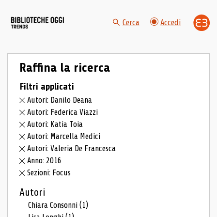
Cerca
Accedi
Raffina la ricerca
Filtri applicati
Autori: Danilo Deana
Autori: Federica Viazzi
Autori: Katia Toia
Autori: Marcella Medici
Autori: Valeria De Francesca
Anno: 2016
Sezioni: Focus
Autori
Chiara Consonni
(1)