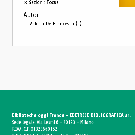
Sezioni: Focus
Autori
Valeria De Francesca
(1)
Biblioteche oggi Trends - EDITRICE BIBLIOGRAFICA srl
Sede legale: Via Lesmi 6 - 20123 - Milano
P.IVA, C.F. 01823660152