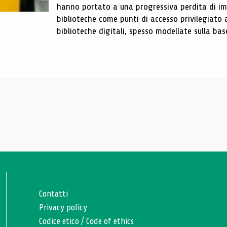
hanno portato a una progressiva perdita di im
biblioteche come punti di accesso privilegiato 
biblioteche digitali, spesso modellate sulla base 
Contatti
Privacy policy
Codice etico
/
Code of ethics