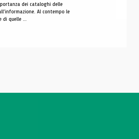
portanza dei cataloghi delle
all’informazione. Al contempo le
di quelle ...