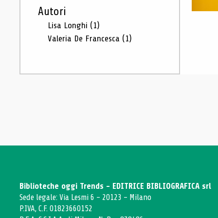
Autori
Lisa Longhi
(1)
Valeria De Francesca
(1)
Biblioteche oggi Trends - EDITRICE BIBLIOGRAFICA srl
Sede legale: Via Lesmi 6 - 20123 - Milano
P.IVA, C.F. 01823660152