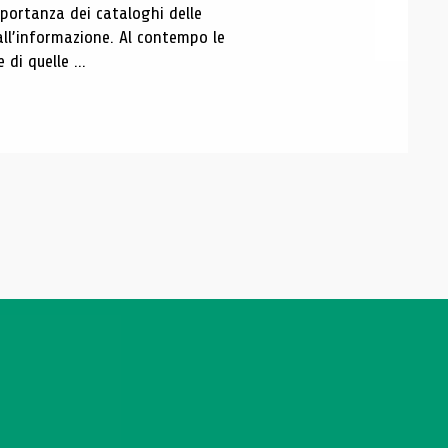
portanza dei cataloghi delle
all’informazione. Al contempo le
di quelle ...