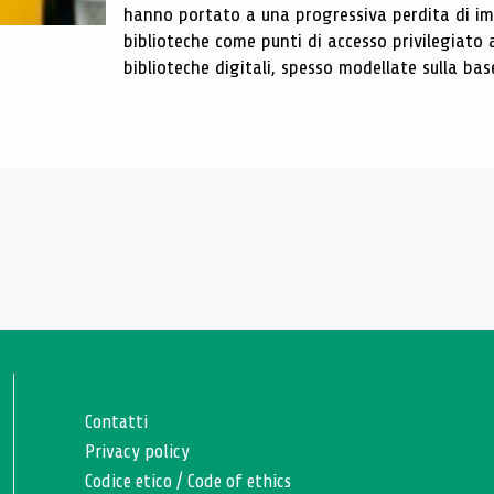
hanno portato a una progressiva perdita di im
biblioteche come punti di accesso privilegiato 
biblioteche digitali, spesso modellate sulla base 
Contatti
Privacy policy
Codice etico
/
Code of ethics