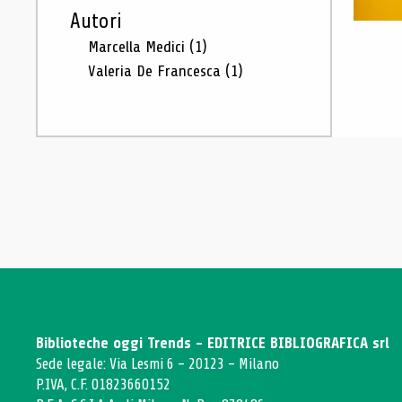
Autori
Marcella Medici
(1)
Valeria De Francesca
(1)
Biblioteche oggi Trends - EDITRICE BIBLIOGRAFICA srl
Sede legale: Via Lesmi 6 - 20123 - Milano
P.IVA, C.F. 01823660152