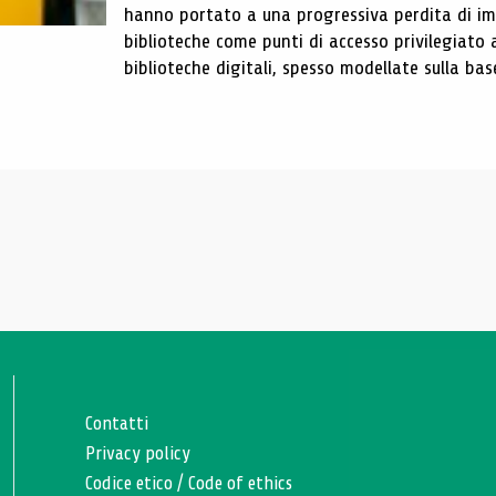
hanno portato a una progressiva perdita di im
biblioteche come punti di accesso privilegiato 
biblioteche digitali, spesso modellate sulla base 
Contatti
Privacy policy
Codice etico
/
Code of ethics