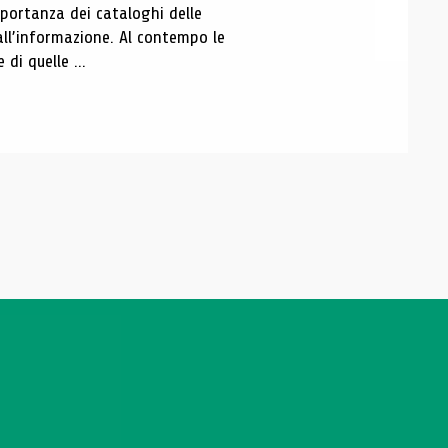
portanza dei cataloghi delle
all’informazione. Al contempo le
di quelle ...