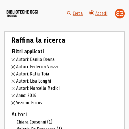
Cerca
Accedi
Raffina la ricerca
Filtri applicati
Autori: Danilo Deana
Autori: Federica Viazzi
Autori: Katia Toia
Autori: Lisa Longhi
Autori: Marcella Medici
Anno: 2016
Sezioni: Focus
Autori
Chiara Consonni
(1)