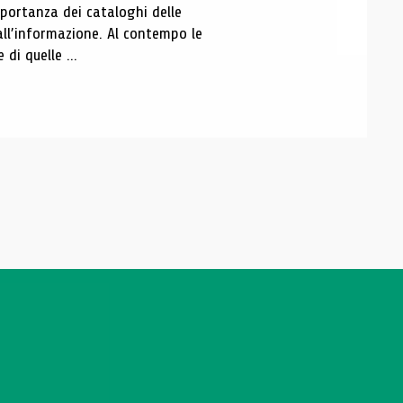
portanza dei cataloghi delle
all’informazione. Al contempo le
di quelle ...