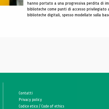
hanno portato a una progressiva perdita di im
biblioteche come punti di accesso privilegiato 
biblioteche digitali, spesso modellate sulla base 
Contatti
Privacy policy
Codice etico
/
Code of ethics