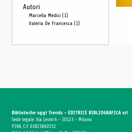
Autori
Marcella Medici
(1)
Valeria De Francesca
(1)
Biblioteche oggi Trends - EDITRICE BIBLIOGRAFICA srl
Sede legale: Via Lesmi 6 - 20123 - Milano
P.IVA, C.F. 01823660152