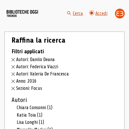
Cerca
Accedi
Raffina la ricerca
Filtri applicati
Autori: Danilo Deana
Autori: Federica Viazzi
Autori: Valeria De Francesca
Anno: 2016
Sezioni: Focus
Autori
Chiara Consonni
(1)
Katia Toia
(1)
Lisa Longhi
(1)