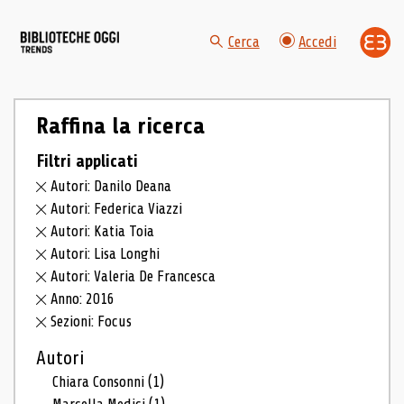
Cerca
Accedi
Raffina la ricerca
Filtri applicati
Autori: Danilo Deana
Autori: Federica Viazzi
Autori: Katia Toia
Autori: Lisa Longhi
Autori: Valeria De Francesca
Anno: 2016
Sezioni: Focus
Autori
Chiara Consonni
(1)