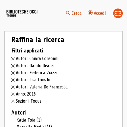
Cerca
Accedi
Raffina la ricerca
Filtri applicati
Autori: Chiara Consonni
Autori: Danilo Deana
Autori: Federica Viazzi
Autori: Lisa Longhi
Autori: Valeria De Francesca
Anno: 2016
Sezioni: Focus
Autori
Katia Toia
(1)