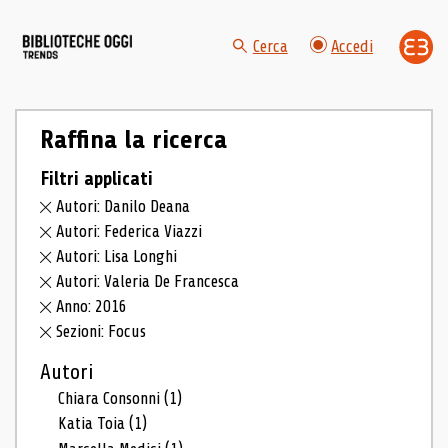
Cerca
Accedi
Raffina la ricerca
Filtri applicati
Autori: Danilo Deana
Autori: Federica Viazzi
Autori: Lisa Longhi
Autori: Valeria De Francesca
Anno: 2016
Sezioni: Focus
Autori
Chiara Consonni
(1)
Katia Toia
(1)