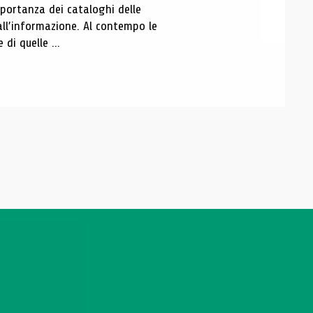
portanza dei cataloghi delle
all’informazione. Al contempo le
di quelle ...