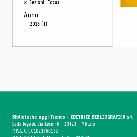
Sezioni: Focus
Anno
2016
(1)
Biblioteche oggi Trends - EDITRICE BIBLIOGRAFICA srl
Sede legale: Via Lesmi 6 - 20123 - Milano
P.IVA, C.F. 01823660152