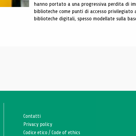
hanno portato a una progressiva perdita di im
biblioteche come punti di accesso privilegiato 
biblioteche digitali, spesso modellate sulla base 
Contatti
Privacy policy
Codice etico
/
Code of ethics